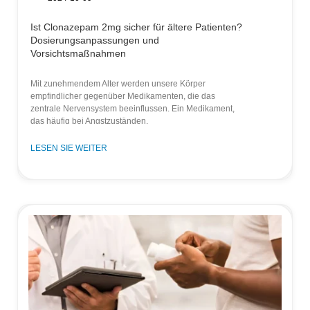
Ist Clonazepam 2mg sicher für ältere Patienten?
Dosierungsanpassungen und
Vorsichtsmaßnahmen
Mit zunehmendem Alter werden unsere Körper
empfindlicher gegenüber Medikamenten, die das
zentrale Nervensystem beeinflussen. Ein Medikament,
das häufig bei Angstzuständen,
LESEN SIE WEITER