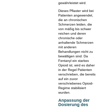
gewährleistet wird.
Dieses Pflaster wird bei
Patienten angewendet,
die an chronischen
Schmerzen leiden, die
von mäßig bis schwer
reichen und deren
chronische oder
anhaltende Schmerzen
mit anderen
Behandlungen nicht zu
bewältigen sind. Da
Fentanyl ein starkes
Opioid ist, wird es daher
in der Regel Patienten
verschrieben, die bereits
auf ein zuvor
verschriebenes Opioid-
Regime stabilisiert
wurden.
Anpassung der
Dosierung des