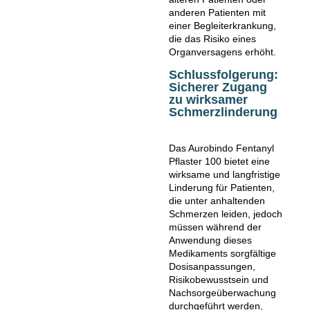
anderen Patienten mit
einer Begleiterkrankung,
die das Risiko eines
Organversagens erhöht.
Schlussfolgerung:
Sicherer Zugang
zu wirksamer
Schmerzlinderung
Das Aurobindo Fentanyl
Pflaster 100 bietet eine
wirksame und langfristige
Linderung für Patienten,
die unter anhaltenden
Schmerzen leiden, jedoch
müssen während der
Anwendung dieses
Medikaments sorgfältige
Dosisanpassungen,
Risikobewusstsein und
Nachsorgeüberwachung
durchgeführt werden,