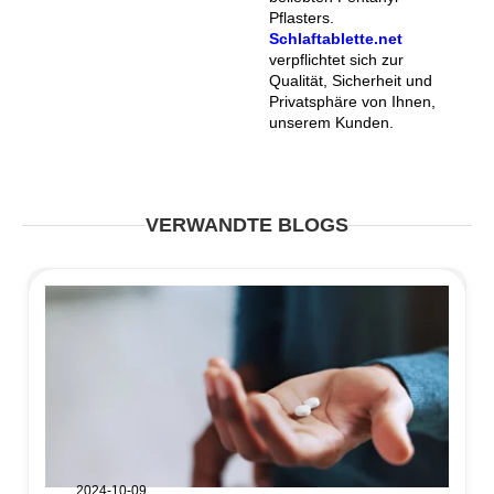
Pflasters.
Schlaftablette.net
verpflichtet sich zur
Qualität, Sicherheit und
Privatsphäre von Ihnen,
unserem Kunden.
VERWANDTE BLOGS
2024-10-09