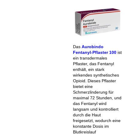
Das
Aurobindo
Fentanyl-Pflaster 100
ist
ein transdermales
Pflaster, das Fentanyl
enthält, ein stark
wirkendes synthetisches
Opioid. Dieses Pflaster
bietet eine
Schmerzlinderung für
maximal 72 Stunden, und
das Fentanyl wird
langsam und kontrolliert
durch die Haut
freigesetzt, wodurch eine
konstante Dosis im
Blutkreislauf