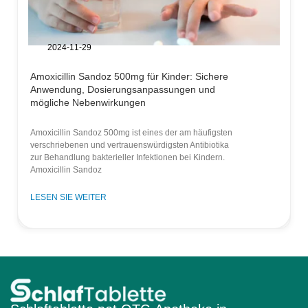
2024-11-29
Amoxicillin Sandoz 500mg für Kinder: Sichere
Anwendung, Dosierungsanpassungen und
mögliche Nebenwirkungen
Amoxicillin Sandoz 500mg ist eines der am häufigsten
verschriebenen und vertrauenswürdigsten Antibiotika
zur Behandlung bakterieller Infektionen bei Kindern.
Amoxicillin Sandoz
LESEN SIE WEITER