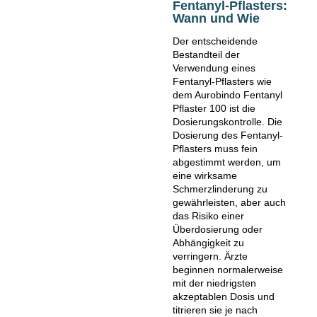
Fentanyl-Pflasters:
Wann und Wie
Der entscheidende
Bestandteil der
Verwendung eines
Fentanyl-Pflasters wie
dem Aurobindo Fentanyl
Pflaster 100 ist die
Dosierungskontrolle. Die
Dosierung des Fentanyl-
Pflasters muss fein
abgestimmt werden, um
eine wirksame
Schmerzlinderung zu
gewährleisten, aber auch
das Risiko einer
Überdosierung oder
Abhängigkeit zu
verringern. Ärzte
beginnen normalerweise
mit der niedrigsten
akzeptablen Dosis und
titrieren sie je nach