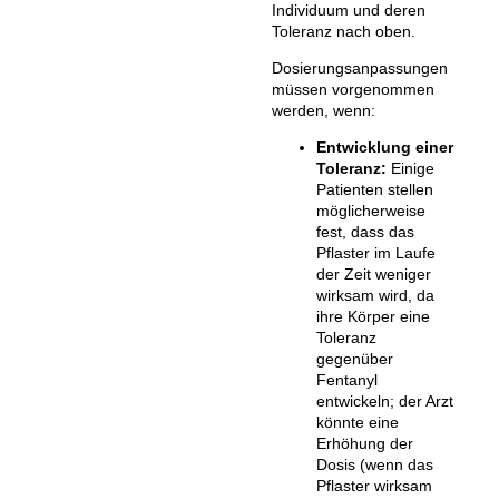
Individuum und deren
Toleranz nach oben.
Dosierungsanpassungen
müssen vorgenommen
werden, wenn:
Entwicklung einer
Toleranz:
Einige
Patienten stellen
möglicherweise
fest, dass das
Pflaster im Laufe
der Zeit weniger
wirksam wird, da
ihre Körper eine
Toleranz
gegenüber
Fentanyl
entwickeln; der Arzt
könnte eine
Erhöhung der
Dosis (wenn das
Pflaster wirksam