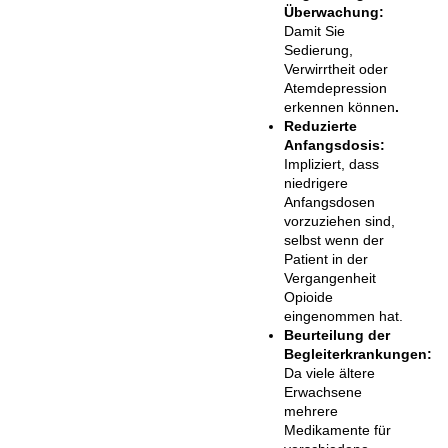
Überwachung:
Damit Sie
Sedierung,
Verwirrtheit oder
Atemdepression
erkennen können
.
Reduzierte
Anfangsdosis:
Impliziert, dass
niedrigere
Anfangsdosen
vorzuziehen sind,
selbst wenn der
Patient in der
Vergangenheit
Opioide
eingenommen hat.
Beurteilung der
Begleiterkrankungen:
Da viele ältere
Erwachsene
mehrere
Medikamente für