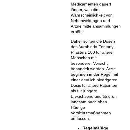
Medikamenten dauert
länger, was die
Wahrscheinlichkeit von
Nebenwirkungen und
Arzneimittelansammlungen
erhöht.
Daher sollten die Dosen
des Aurobindo Fentanyl
Pflasters 100 für ältere
Menschen mit
besonderer Vorsicht
behandelt werden. Ärzte
beginnen in der Regel mit
einer deutlich niedrigeren
Dosis für ältere Patienten
als für jüngere
Erwachsene und titrieren
langsam nach oben.
Häufige
Vorsichtsmaßnahmen
umfassen:
Regelmäßige