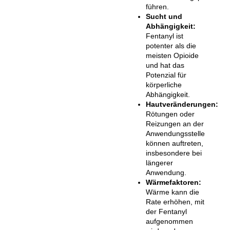
führen.
Sucht und
Abhängigkeit:
Fentanyl ist
potenter als die
meisten Opioide
und hat das
Potenzial für
körperliche
Abhängigkeit.
Hautveränderungen:
Rötungen oder
Reizungen an der
Anwendungsstelle
können auftreten,
insbesondere bei
längerer
Anwendung.
Wärmefaktoren:
Wärme kann die
Rate erhöhen, mit
der Fentanyl
aufgenommen