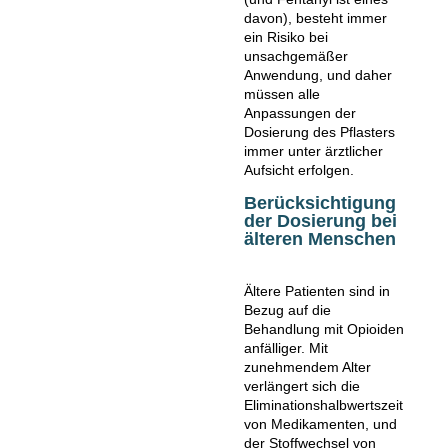
davon), besteht immer
ein Risiko bei
unsachgemäßer
Anwendung, und daher
müssen alle
Anpassungen der
Dosierung des Pflasters
immer unter ärztlicher
Aufsicht erfolgen.
Berücksichtigung
der Dosierung bei
älteren Menschen
Ältere Patienten sind in
Bezug auf die
Behandlung mit Opioiden
anfälliger. Mit
zunehmendem Alter
verlängert sich die
Eliminationshalbwertszeit
von Medikamenten, und
der Stoffwechsel von