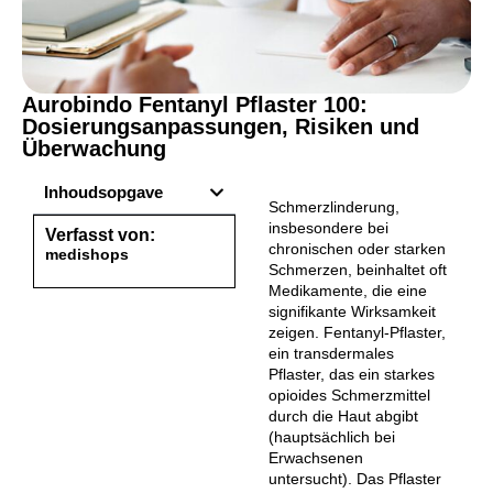
Aurobindo Fentanyl Pflaster 100:
Dosierungsanpassungen, Risiken und
Überwachung
Inhoudsopgave
Schmerzlinderung,
insbesondere bei
Verfasst von:
chronischen oder starken
medishops
Schmerzen, beinhaltet oft
Medikamente, die eine
signifikante Wirksamkeit
zeigen. Fentanyl-Pflaster,
ein transdermales
Pflaster, das ein starkes
opioides Schmerzmittel
durch die Haut abgibt
(hauptsächlich bei
Erwachsenen
untersucht). Das Pflaster