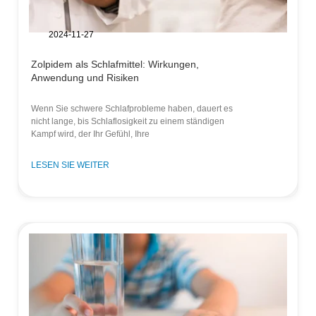
2024-11-27
Zolpidem als Schlafmittel: Wirkungen,
Anwendung und Risiken
Wenn Sie schwere Schlafprobleme haben, dauert es
nicht lange, bis Schlaflosigkeit zu einem ständigen
Kampf wird, der Ihr Gefühl, Ihre
LESEN SIE WEITER