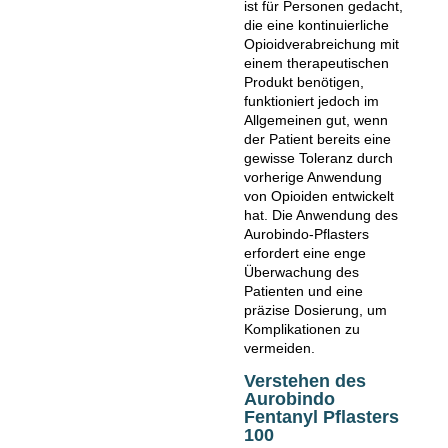
ist für Personen gedacht,
die eine kontinuierliche
Opioidverabreichung mit
einem therapeutischen
Produkt benötigen,
funktioniert jedoch im
Allgemeinen gut, wenn
der Patient bereits eine
gewisse Toleranz durch
vorherige Anwendung
von Opioiden entwickelt
hat. Die Anwendung des
Aurobindo-Pflasters
erfordert eine enge
Überwachung des
Patienten und eine
präzise Dosierung, um
Komplikationen zu
vermeiden.
Verstehen des
Aurobindo
Fentanyl Pflasters
100