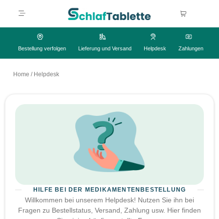
Bestellung verfolgen
Lieferung und Versand
Helpdesk
Zahlungen
Home
/
Helpdesk
HILFE BEI DER MEDIKAMENTENBESTELLUNG
Willkommen bei unserem Helpdesk! Nutzen Sie ihn bei
Fragen zu Bestellstatus, Versand, Zahlung usw. Hier finden