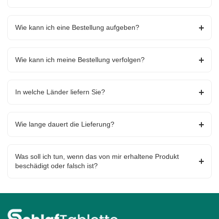
Wie kann ich eine Bestellung aufgeben?
Wie kann ich meine Bestellung verfolgen?
In welche Länder liefern Sie?
Wie lange dauert die Lieferung?
Was soll ich tun, wenn das von mir erhaltene Produkt
beschädigt oder falsch ist?