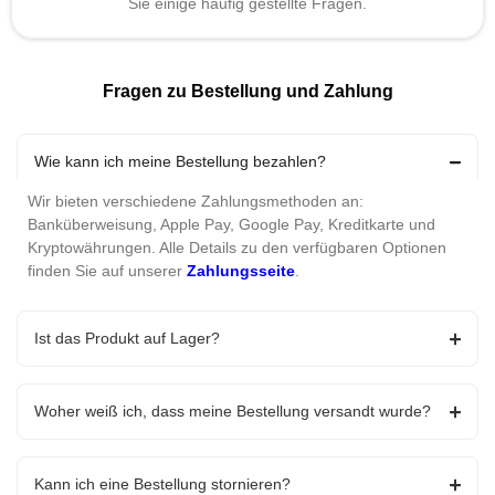
Sie einige häufig gestellte Fragen.
Fragen zu Bestellung und Zahlung
Wie kann ich meine Bestellung bezahlen?
Wir bieten verschiedene Zahlungsmethoden an:
Banküberweisung, Apple Pay, Google Pay, Kreditkarte und
Kryptowährungen. Alle Details zu den verfügbaren Optionen
finden Sie auf unserer
Zahlungsseite
.
Ist das Produkt auf Lager?
Woher weiß ich, dass meine Bestellung versandt wurde?
Kann ich eine Bestellung stornieren?