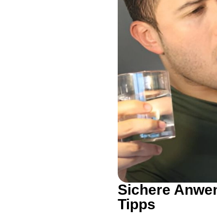
Sichere Anwe
Tipps