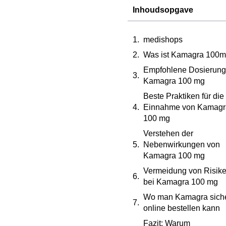
Inhoudsopgave
medishops
Was ist Kamagra 100
Empfohlene Dosierung
Kamagra 100 mg
Beste Praktiken für die
Einnahme von Kamagr
100 mg
Verstehen der
Nebenwirkungen von
Kamagra 100 mg
Vermeidung von Risik
bei Kamagra 100 mg
Wo man Kamagra sich
online bestellen kann
Fazit: Warum