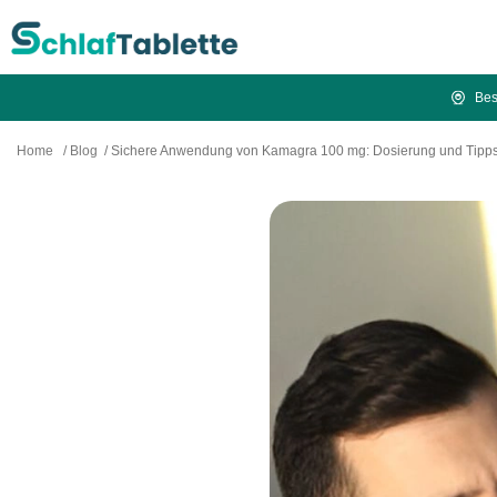
Bes
Home
/
Blog
/
Sichere Anwendung von Kamagra 100 mg: Dosierung und Tipp