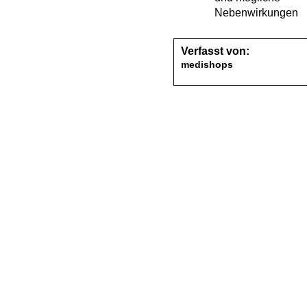
Nebenwirkungen
Verfasst von:
medishops