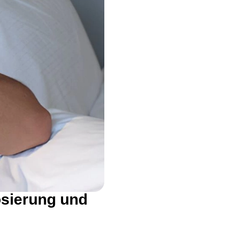
sierung und