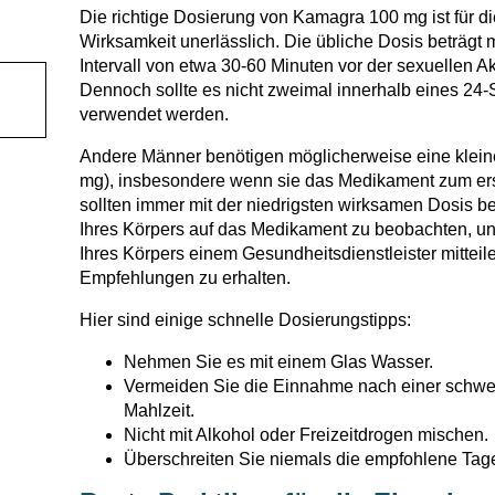
Die richtige Dosierung von Kamagra 100 mg ist für di
Wirksamkeit unerlässlich. Die übliche Dosis beträgt 
Intervall von etwa 30-60 Minuten vor der sexuellen A
Dennoch sollte es nicht zweimal innerhalb eines 24
verwendet werden.
Andere Männer benötigen möglicherweise eine klein
mg), insbesondere wenn sie das Medikament zum er
sollten immer mit der niedrigsten wirksamen Dosis b
Ihres Körpers auf das Medikament zu beobachten, u
Ihres Körpers einem Gesundheitsdienstleister mitteil
Empfehlungen zu erhalten.
Hier sind einige schnelle Dosierungstipps:
Nehmen Sie es mit einem Glas Wasser.
Vermeiden Sie die Einnahme nach einer schwer
Mahlzeit.
Nicht mit Alkohol oder Freizeitdrogen mischen.
Überschreiten Sie niemals die empfohlene Tag