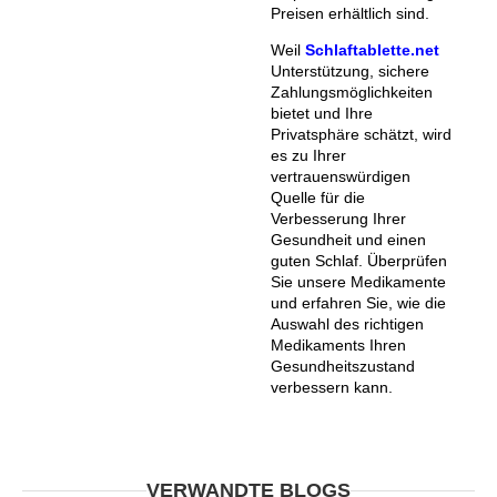
Preisen erhältlich sind.
Weil
Schlaftablette.net
Unterstützung, sichere
Zahlungsmöglichkeiten
bietet und Ihre
Privatsphäre schätzt, wird
es zu Ihrer
vertrauenswürdigen
Quelle für die
Verbesserung Ihrer
Gesundheit und einen
guten Schlaf. Überprüfen
Sie unsere Medikamente
und erfahren Sie, wie die
Auswahl des richtigen
Medikaments Ihren
Gesundheitszustand
verbessern kann.
VERWANDTE BLOGS