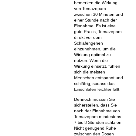
bemerken die Wirkung
von Temazepam
zwischen 30 Minuten und
einer Stunde nach der
Einnahme. Es ist eine
gute Praxis, Temazepam
direkt vor dem
Schlafengehen
einzunehmen, um die
Wirkung optimal zu
nutzen. Wenn die
Wirkung einsetzt, fühlen
sich die meisten
Menschen entspannt und
schläfrig, sodass das
Einschlafen leichter fällt.
Dennoch müssen Sie
sicherstellen, dass Sie
nach der Einnahme von
Temazepam mindestens
7 bis 8 Stunden schlafen.
Nicht genügend Ruhe
zwischen den Dosen