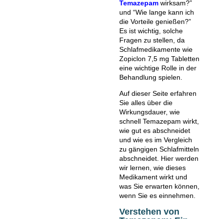
Temazepam
wirksam?”
und “Wie lange kann ich
die Vorteile genießen?”
Es ist wichtig, solche
Fragen zu stellen, da
Schlafmedikamente wie
Zopiclon 7,5 mg Tabletten
eine wichtige Rolle in der
Behandlung spielen.
Auf dieser Seite erfahren
Sie alles über die
Wirkungsdauer, wie
schnell Temazepam wirkt,
wie gut es abschneidet
und wie es im Vergleich
zu gängigen Schlafmitteln
abschneidet. Hier werden
wir lernen, wie dieses
Medikament wirkt und
was Sie erwarten können,
wenn Sie es einnehmen.
Verstehen von