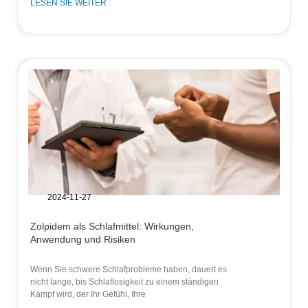
LESEN SIE WEITER
2024-11-27
Zolpidem als Schlafmittel: Wirkungen,
Anwendung und Risiken
Wenn Sie schwere Schlafprobleme haben, dauert es
nicht lange, bis Schlaflosigkeit zu einem ständigen
Kampf wird, der Ihr Gefühl, Ihre