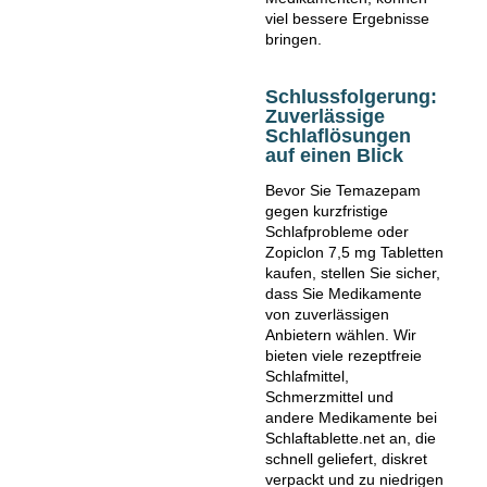
viel bessere Ergebnisse
bringen.
Schlussfolgerung:
Zuverlässige
Schlaflösungen
auf einen Blick
Bevor Sie Temazepam
gegen kurzfristige
Schlafprobleme oder
Zopiclon 7,5 mg Tabletten
kaufen, stellen Sie sicher,
dass Sie Medikamente
von zuverlässigen
Anbietern wählen. Wir
bieten viele rezeptfreie
Schlafmittel,
Schmerzmittel und
andere Medikamente bei
Schlaftablette.net an, die
schnell geliefert, diskret
verpackt und zu niedrigen