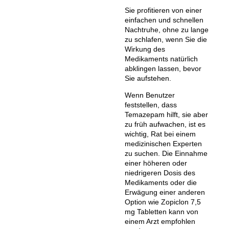
Sie profitieren von einer
einfachen und schnellen
Nachtruhe, ohne zu lange
zu schlafen, wenn Sie die
Wirkung des
Medikaments natürlich
abklingen lassen, bevor
Sie aufstehen.
Wenn Benutzer
feststellen, dass
Temazepam hilft, sie aber
zu früh aufwachen, ist es
wichtig, Rat bei einem
medizinischen Experten
zu suchen. Die Einnahme
einer höheren oder
niedrigeren Dosis des
Medikaments oder die
Erwägung einer anderen
Option wie Zopiclon 7,5
mg Tabletten kann von
einem Arzt empfohlen