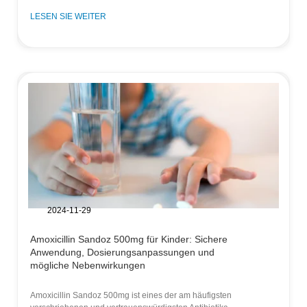
LESEN SIE WEITER
2024-11-29
Amoxicillin Sandoz 500mg für Kinder: Sichere
Anwendung, Dosierungsanpassungen und
mögliche Nebenwirkungen
Amoxicillin Sandoz 500mg ist eines der am häufigsten