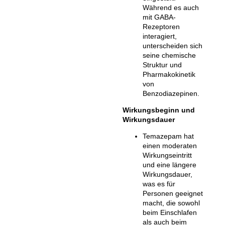
Während es auch
mit GABA-
Rezeptoren
interagiert,
unterscheiden sich
seine chemische
Struktur und
Pharmakokinetik
von
Benzodiazepinen.
Wirkungsbeginn und
Wirkungsdauer
Temazepam hat
einen moderaten
Wirkungseintritt
und eine längere
Wirkungsdauer,
was es für
Personen geeignet
macht, die sowohl
beim Einschlafen
als auch beim