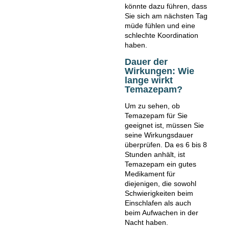
könnte dazu führen, dass
Sie sich am nächsten Tag
müde fühlen und eine
schlechte Koordination
haben.
Dauer der
Wirkungen: Wie
lange wirkt
Temazepam?
Um zu sehen, ob
Temazepam für Sie
geeignet ist, müssen Sie
seine Wirkungsdauer
überprüfen. Da es 6 bis 8
Stunden anhält, ist
Temazepam ein gutes
Medikament für
diejenigen, die sowohl
Schwierigkeiten beim
Einschlafen als auch
beim Aufwachen in der
Nacht haben.