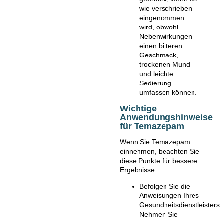
wie verschrieben
eingenommen
wird, obwohl
Nebenwirkungen
einen bitteren
Geschmack,
trockenen Mund
und leichte
Sedierung
umfassen können.
Wichtige
Anwendungshinweise
für Temazepam
Wenn Sie Temazepam
einnehmen, beachten Sie
diese Punkte für bessere
Ergebnisse.
Befolgen Sie die
Anweisungen Ihres
Gesundheitsdienstleisters
Nehmen Sie