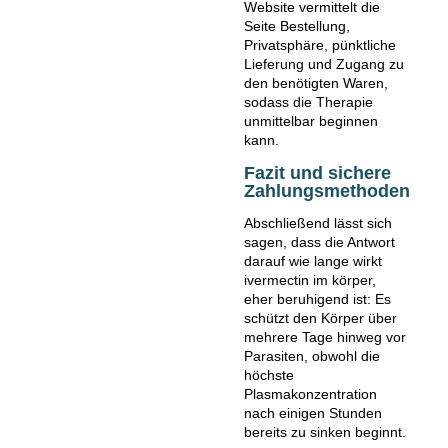
Website vermittelt die
Seite Bestellung,
Privatsphäre, pünktliche
Lieferung und Zugang zu
den benötigten Waren,
sodass die Therapie
unmittelbar beginnen
kann.
Fazit und sichere
Zahlungsmethoden
Abschließend lässt sich
sagen, dass die Antwort
darauf wie lange wirkt
ivermectin im körper,
eher beruhigend ist: Es
schützt den Körper über
mehrere Tage hinweg vor
Parasiten, obwohl die
höchste
Plasmakonzentration
nach einigen Stunden
bereits zu sinken beginnt.