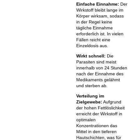
Einfache Einnahme:
Der
Wirkstoff bleibt lange im
Körper wirksam, sodass
in der Regel keine
tägliche Einnahme
erforderlich ist. In vielen
Fällen reicht eine
Einzeldosis aus.
Wirkt schnell:
Die
Parasiten sind meist
innerhalb von 24 Stunden
nach der Einnahme des
Medikaments gelähmt
und sterben ab.
Verteilung im
Zielgewebe:
Aufgrund
der hohen Fettlöslichkeit
erreicht der Wirkstoff in
optimalen
Konzentrationen das
Mittel in den tieferen
Hautschichten, was für