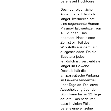
bereits auf Hochtouren.
Doch der eigentliche
Abbau dauert deutlich
länger. Ivermectin hat
eine sogenannte Human-
Plasma-Halbwertszeit von
18 Stunden. Das
bedeutet: Nach dieser
Zeit ist ein Teil des
Wirkstoffs aus dem Blut
ausgeschieden. Da die
Substanz jedoch
fettlöslich ist, verbleibt sie
länger im Gewebe.
Deshalb hält die
antiparasitische Wirkung
im Gewebe tendenziell
über Tage an. Die letzte
Ausscheidung über den
Stuhl kann bis zu 12 Tage
dauern. Das bedeutet,
dass in vielen Fällen
bereits eine einzelne