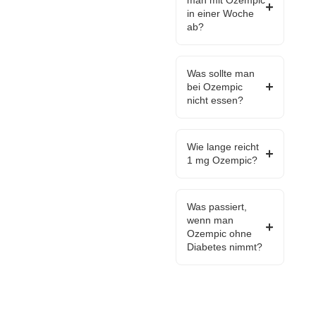
in einer Woche
ab?
Was sollte man
bei Ozempic
nicht essen?
Wie lange reicht
1 mg Ozempic?
Was passiert,
wenn man
Ozempic ohne
Diabetes nimmt?