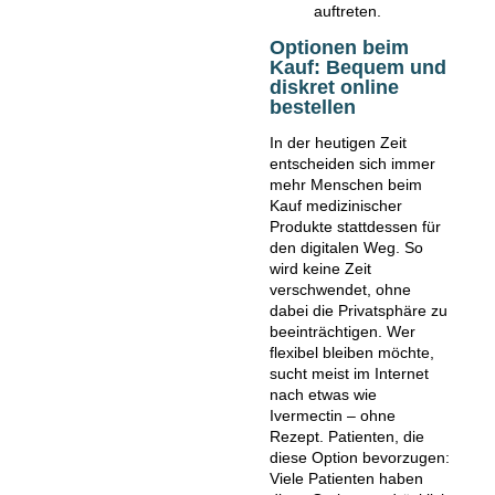
auftreten.
Optionen beim
Kauf: Bequem und
diskret online
bestellen
In der heutigen Zeit
entscheiden sich immer
mehr Menschen beim
Kauf medizinischer
Produkte stattdessen für
den digitalen Weg. So
wird keine Zeit
verschwendet, ohne
dabei die Privatsphäre zu
beeinträchtigen. Wer
flexibel bleiben möchte,
sucht meist im Internet
nach etwas wie
Ivermectin – ohne
Rezept. Patienten, die
diese Option bevorzugen:
Viele Patienten haben