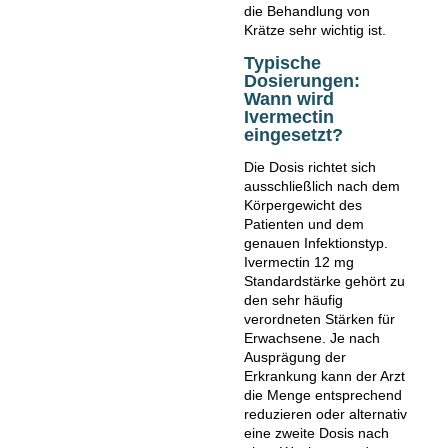
die Behandlung von
Krätze sehr wichtig ist.
Typische
Dosierungen:
Wann wird
Ivermectin
eingesetzt?
Die Dosis richtet sich
ausschließlich nach dem
Körpergewicht des
Patienten und dem
genauen Infektionstyp.
Ivermectin 12 mg
Standardstärke gehört zu
den sehr häufig
verordneten Stärken für
Erwachsene. Je nach
Ausprägung der
Erkrankung kann der Arzt
die Menge entsprechend
reduzieren oder alternativ
eine zweite Dosis nach