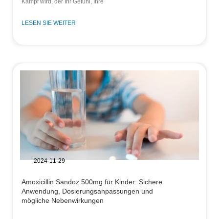
Kampf wird, der Ihr Gefühl, Ihre
LESEN SIE WEITER
2024-11-29
Amoxicillin Sandoz 500mg für Kinder: Sichere
Anwendung, Dosierungsanpassungen und
mögliche Nebenwirkungen