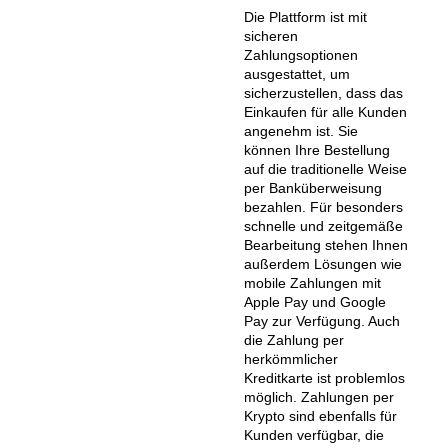
Die Plattform ist mit
sicheren
Zahlungsoptionen
ausgestattet, um
sicherzustellen, dass das
Einkaufen für alle Kunden
angenehm ist. Sie
können Ihre Bestellung
auf die traditionelle Weise
per Banküberweisung
bezahlen. Für besonders
schnelle und zeitgemäße
Bearbeitung stehen Ihnen
außerdem Lösungen wie
mobile Zahlungen mit
Apple Pay und Google
Pay zur Verfügung. Auch
die Zahlung per
herkömmlicher
Kreditkarte ist problemlos
möglich. Zahlungen per
Krypto sind ebenfalls für
Kunden verfügbar, die