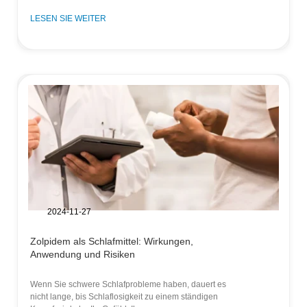
LESEN SIE WEITER
2024-11-27
Zolpidem als Schlafmittel: Wirkungen,
Anwendung und Risiken
Wenn Sie schwere Schlafprobleme haben, dauert es
nicht lange, bis Schlaflosigkeit zu einem ständigen