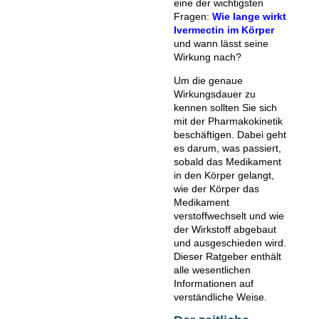
eine der wichtigsten
Fragen:
Wie lange wirkt
Ivermectin im Körper
und wann lässt seine
Wirkung nach?
Um die genaue
Wirkungsdauer zu
kennen sollten Sie sich
mit der Pharmakokinetik
beschäftigen. Dabei geht
es darum, was passiert,
sobald das Medikament
in den Körper gelangt,
wie der Körper das
Medikament
verstoffwechselt und wie
der Wirkstoff abgebaut
und ausgeschieden wird.
Dieser Ratgeber enthält
alle wesentlichen
Informationen auf
verständliche Weise.