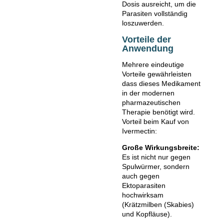
Dosis ausreicht, um die
Parasiten vollständig
loszuwerden.
Vorteile der
Anwendung
Mehrere eindeutige
Vorteile gewährleisten
dass dieses Medikament
in der modernen
pharmazeutischen
Therapie benötigt wird.
Vorteil beim Kauf von
Ivermectin:
Große Wirkungsbreite:
Es ist nicht nur gegen
Spulwürmer, sondern
auch gegen
Ektoparasiten
hochwirksam
(Krätzmilben (Skabies)
und Kopfläuse).