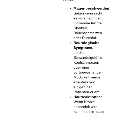
Magenbeschwerden:
Selten verursacht
es kurz nach der
Einnahme leichte
Übelkeit,
Bauchschmerzen
oder Durchfall.
Neurologische
Symptome:
Leichte
Schwindelgefühle,
Kopfschmerzen
oder eine
vorübergehende
Müdigkeit werden
ebenfalls von
einigen der
Patienten erlebt.
Hautreaktionen:
Wenn Krätze
behandelt wird,
kann es sein, dass