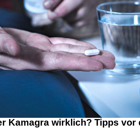
er Kamagra wirklich? Tipps vor