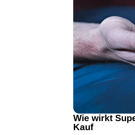
Wie wirkt Sup
Kauf