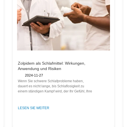
Zolpidem als Schlafmittel: Wirkungen,
Anwendung und Risiken
2024-11-27
Wenn Sie schwere Schlafprobleme haben,
dauert es nicht lange, bis Schlaflosigkeit zu
einem ständigen Kampf wird, der Ihr Gefühl, Ihre
LESEN SIE WEITER