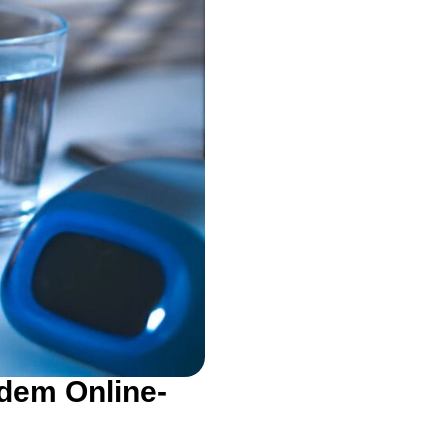
 dem Online-