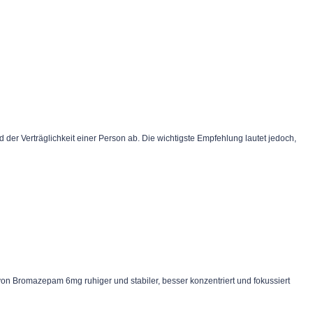
der Verträglichkeit einer Person ab. Die wichtigste Empfehlung lautet jedoch,
on Bromazepam 6mg ruhiger und stabiler, besser konzentriert und fokussiert