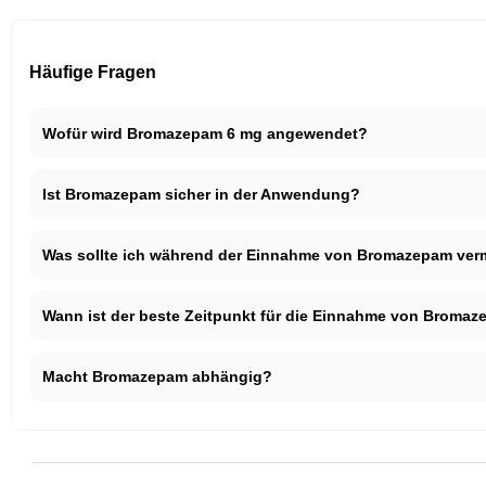
Häufige Fragen
Wofür wird Bromazepam 6 mg angewendet?
Ist Bromazepam sicher in der Anwendung?
Was sollte ich während der Einnahme von Bromazepam ver
Wann ist der beste Zeitpunkt für die Einnahme von Broma
Macht Bromazepam abhängig?