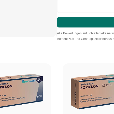
Alle Bewertungen auf Schlaftablette.net 
Authentizität und Genauigkeit sicherzuste