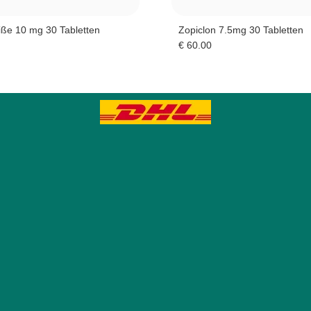
iße 10 mg 30 Tabletten
Zopiclon 7.5mg 30 Tabletten
€
60.00