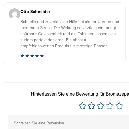
Otto Schneider
Schnelle und zuverlässige Hilfe bei akuter Unruhe und
extremem Stress. Die Wirkung setzt zügig ein, bringt
spürbare Gelassenheit und die Tabletten lassen sich
zudem perfekt dosieren. Ein absolut
empfehlenswertes Produkt für stressige Phasen.
Hinterlassen Sie eine Bewertung für Bromazep