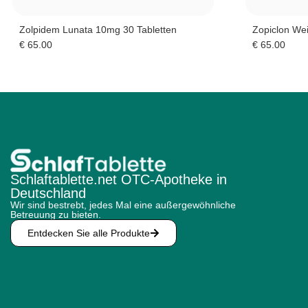
Zolpidem Lunata 10mg 30 Tabletten
Zopiclon We
€
65.00
€
65.00
Schlaftablette.net OTC-Apotheke in
Deutschland
Wir sind bestrebt, jedes Mal eine außergewöhnliche
Betreuung zu bieten.
Entdecken Sie alle Produkte