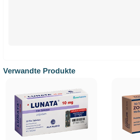
Verwandte Produkte