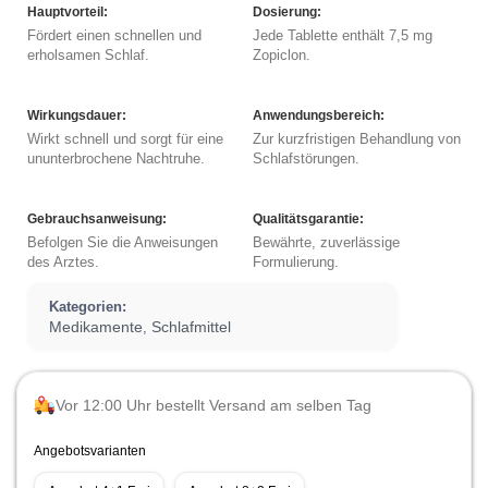
Hauptvorteil:
Dosierung:
Fördert einen schnellen und
Jede Tablette enthält 7,5 mg
erholsamen Schlaf.
Zopiclon.
Wirkungsdauer:
Anwendungsbereich:
Wirkt schnell und sorgt für eine
Zur kurzfristigen Behandlung von
ununterbrochene Nachtruhe.
Schlafstörungen.
Gebrauchsanweisung:
Qualitätsgarantie:
Befolgen Sie die Anweisungen
Bewährte, zuverlässige
des Arztes.
Formulierung.
Kategorien:
Medikamente
Schlafmittel
,
Vor 12:00 Uhr bestellt Versand am selben Tag
Angebotsvarianten