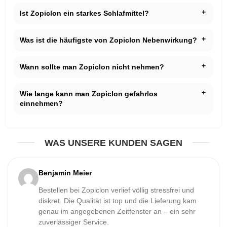
Ist Zopiclon ein starkes Schlafmittel?
Was ist die häufigste von Zopiclon Nebenwirkung?
Wann sollte man Zopiclon nicht nehmen?
Wie lange kann man Zopiclon gefahrlos
einnehmen?
WAS UNSERE KUNDEN SAGEN
Benjamin Meier
Bestellen bei Zopiclon verlief völlig stressfrei und
diskret. Die Qualität ist top und die Lieferung kam
genau im angegebenen Zeitfenster an – ein sehr
zuverlässiger Service.