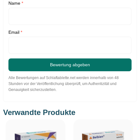
Name
*
Email
*
Bewertung abgeben
Alle Bewertungen auf Schlaftablette.net werden innerhalb von 48
Stunden vor der Veröffentlichung überprüft, um Authentizität und
Genauigkeit sicherzustellen.
Verwandte Produkte