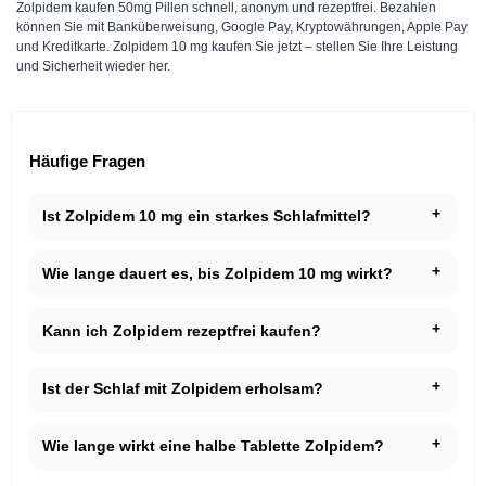
Zolpidem kaufen 50mg Pillen schnell, anonym und rezeptfrei. Bezahlen
können Sie mit Banküberweisung, Google Pay, Kryptowährungen, Apple Pay
und Kreditkarte. Zolpidem 10 mg kaufen​ Sie jetzt – stellen Sie Ihre Leistung
und Sicherheit wieder her.
Häufige Fragen
Ist Zolpidem 10 mg ein starkes Schlafmittel?
Wie lange dauert es, bis Zolpidem 10 mg wirkt?
Kann ich Zolpidem rezeptfrei kaufen?
Ist der Schlaf mit Zolpidem erholsam?
Wie lange wirkt eine halbe Tablette Zolpidem?