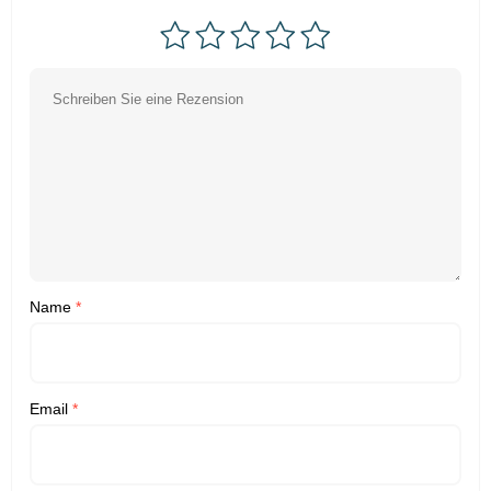
Name
*
Email
*