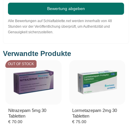
Bewertung abgeben
Alle Bewertungen auf Schlaftablette.net werden innerhalb von 48
Stunden vor der Veröffentlichung überprüft, um Authentizität und
Genauigkeit sicherzustellen.
Verwandte Produkte
OUT OF STOCK
Nitrazepam 5mg 30
Lormetazepam 2mg 30
Tabletten
Tabletten
€
70.00
€
75.00