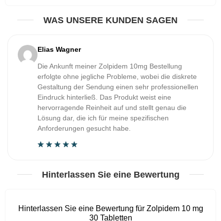
WAS UNSERE KUNDEN SAGEN
Elias Wagner
Die Ankunft meiner Zolpidem 10mg Bestellung
erfolgte ohne jegliche Probleme, wobei die diskrete
Gestaltung der Sendung einen sehr professionellen
Eindruck hinterließ. Das Produkt weist eine
hervorragende Reinheit auf und stellt genau die
Lösung dar, die ich für meine spezifischen
Anforderungen gesucht habe.
Hinterlassen Sie eine Bewertung
Hinterlassen Sie eine Bewertung für Zolpidem 10 mg
30 Tabletten