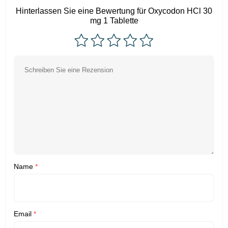
Hinterlassen Sie eine Bewertung für Oxycodon HCl 30
mg 1 Tablette
Name
*
Email
*