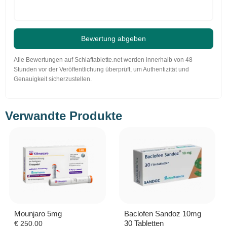
Bewertung abgeben
Alle Bewertungen auf Schlaftablette.net werden innerhalb von 48
Stunden vor der Veröffentlichung überprüft, um Authentizität und
Genauigkeit sicherzustellen.
Verwandte Produkte
Mounjaro 5mg
Baclofen Sandoz 10mg
30 Tabletten
€
250.00