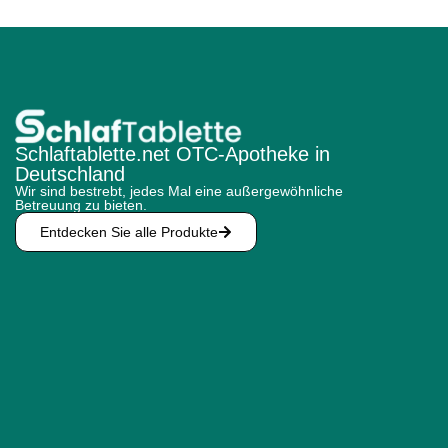
Schlaftablette.net OTC-Apotheke in
Deutschland
Wir sind bestrebt, jedes Mal eine außergewöhnliche
Betreuung zu bieten.
Entdecken Sie alle Produkte