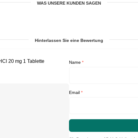
WAS UNSERE KUNDEN SAGEN
Hinterlassen Sie eine Bewertung
HCl 20 mg 1 Tablette
Name
*
Email
*