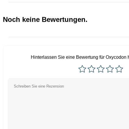
Noch keine Bewertungen.
Hinterlassen Sie eine Bewertung für Oxycodon 