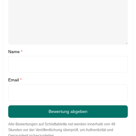
Name
*
Email
*
Bewertung abgeben
Alle Bewertungen auf Schlaftablette.net werden innerhalb von 48
Stunden vor der Veröffentlichung überprüft, um Authentizität und
Genauigkeit sicherzustellen.