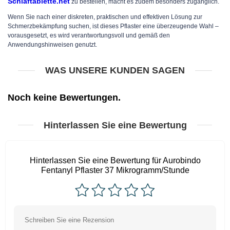
Schlaftablette.net
zu bestellen, macht es zudem besonders zugänglich.
Wenn Sie nach einer diskreten, praktischen und effektiven Lösung zur
Schmerzbekämpfung suchen, ist dieses Pflaster eine überzeugende Wahl –
vorausgesetzt, es wird verantwortungsvoll und gemäß den
Anwendungshinweisen genutzt.
WAS UNSERE KUNDEN SAGEN
Noch keine Bewertungen.
Hinterlassen Sie eine Bewertung
Hinterlassen Sie eine Bewertung für Aurobindo
Fentanyl Pflaster 37 Mikrogramm/Stunde