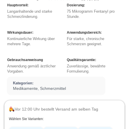
Hauptvorteil:
Dosierung:
Langanhaltende und starke
75 Mikrogramm Fentanyl pro
Schmerzlinderung.
Stunde.
Wirkungsdauer:
Anwendungsbereich:
Kontinuierliche Wirkung über
Für starke, chronische
mehrere Tage.
Schmerzen geeignet.
Gebrauchsanweisung
Qualitätsgarantie:
Anwendung gemäß ärztlicher
Zuverlässige, bewährte
Vorgaben.
Formulierung.
Kategorien:
Medikamente
Schmerzmittel
,
Vor 12:00 Uhr bestellt Versand am selben Tag
Wählen Sie Varianten: