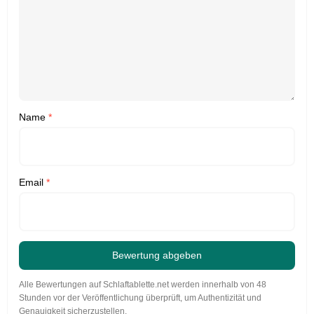
Name
*
Email
*
Bewertung abgeben
Alle Bewertungen auf Schlaftablette.net werden innerhalb von 48
Stunden vor der Veröffentlichung überprüft, um Authentizität und
Genauigkeit sicherzustellen.