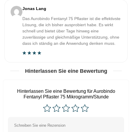
Jonas Lang
Das Aurobindo Fentanyl 75 Pflaster ist die effektivste
Lösung, die ich bisher ausprobiert habe. Es wirkt
schnell und bietet über Tage hinweg eine
zuverlässige und gleichmäßige Unterstützung, ohne
dass ich ständig an die Anwendung denken muss.
Hinterlassen Sie eine Bewertung
Hinterlassen Sie eine Bewertung für Aurobindo
Fentanyl Pflaster 75 Mikrogramm/Stunde