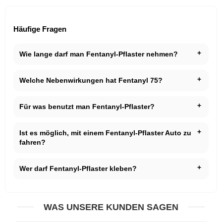
Häufige Fragen
Wie lange darf man Fentanyl-Pflaster nehmen?
Welche Nebenwirkungen hat Fentanyl 75?
Für was benutzt man Fentanyl-Pflaster?
Ist es möglich, mit einem Fentanyl-Pflaster Auto zu
fahren?
Wer darf Fentanyl-Pflaster kleben?
WAS UNSERE KUNDEN SAGEN